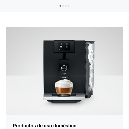
Productos de uso doméstico