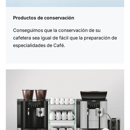
Productos de conservación
Conseguimos que la conservación de su
cafetera sea igual de fácil que la preparación de
especialidades de Café.