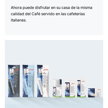
Ahora puede disfrutar en su casa de la misma
calidad del Café servido en las cafeterías
italianas.