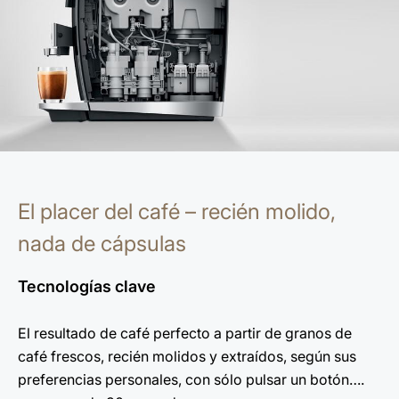
El placer del café – recién molido,
nada de cápsulas
Tecnologías clave
El resultado de café perfecto a partir de granos de
café frescos, recién molidos y extraídos, según sus
preferencias personales, con sólo pulsar un botón….