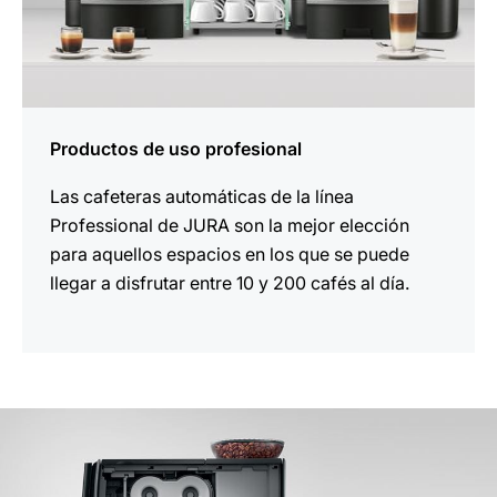
Productos de uso profesional
Las cafeteras automáticas de la línea
Professional de JURA son la mejor elección
para aquellos espacios en los que se puede
llegar a disfrutar entre 10 y 200 cafés al día.