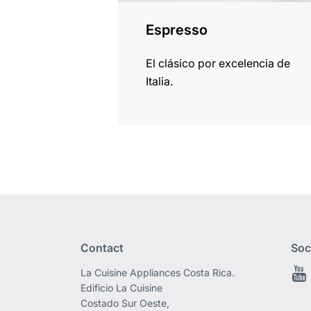
Espresso
El clásico por excelencia de
Italia.
Contact
Soc
La Cuisine Appliances Costa Rica.
Edificio La Cuisine
Costado Sur Oeste,