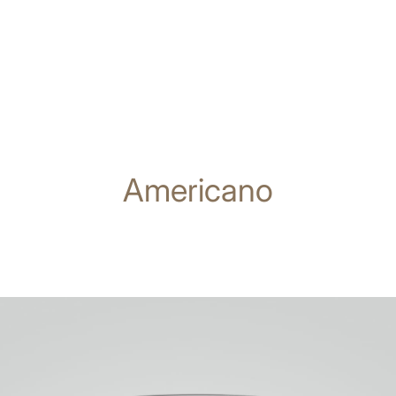
Americano