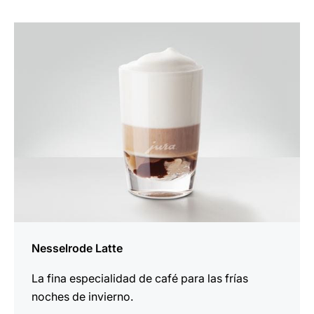
la
receta
Nesselrode Latte
La fina especialidad de café para las frías
noches de invierno.