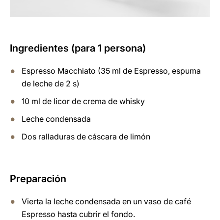
Ingredientes (para 1 persona)
Espresso Macchiato (35 ml de Espresso, espuma
de leche de 2 s)
10 ml de licor de crema de whisky
Leche condensada
Dos ralladuras de cáscara de limón
Preparación
Vierta la leche condensada en un vaso de café
Espresso hasta cubrir el fondo.