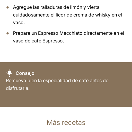
Agregue las ralladuras de limón y vierta
cuidadosamente el licor de crema de whisky en el
vaso.
Prepare un Espresso Macchiato directamente en el
vaso de café Espresso.
Consejo
Remueva bien la especialidad de café antes de
disfrutarla.
Más recetas