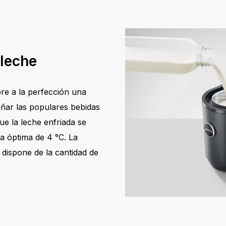
 leche
re a la perfección una
ñar las populares bebidas
e la leche enfriada se
 óptima de 4 °C. La
 dispone de la cantidad de