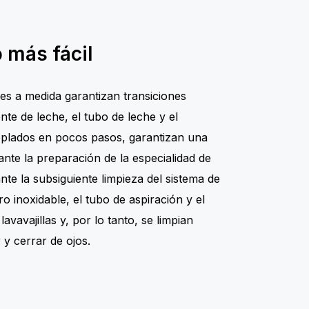
 más fácil
s a medida garantizan transiciones
nte de leche, el tubo de leche y el
oplados en pocos pasos, garantizan una
ante la preparación de la especialidad de
te la subsiguiente limpieza del sistema de
ro inoxidable, el tubo de aspiración y el
vavajillas y, por lo tanto, se limpian
 y cerrar de ojos.