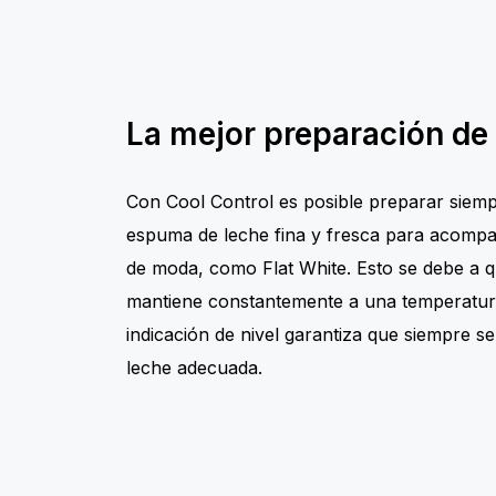
La mejor preparación de
Con Cool Control es posible preparar siemp
espuma de leche fina y fresca para acompa
de moda, como Flat White. Esto se debe a qu
mantiene constantemente a una temperatura
indicación de nivel garantiza que siempre se
leche adecuada.