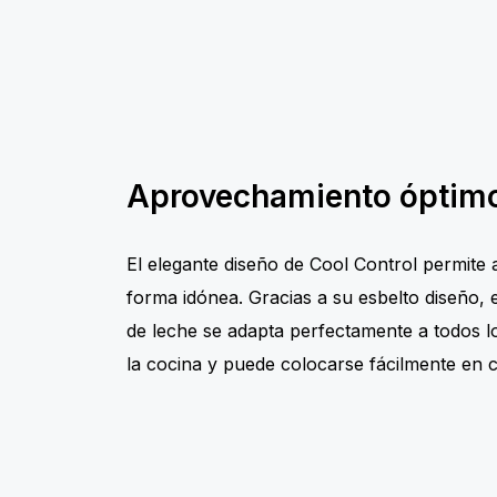
Aprovechamiento óptimo
El elegante diseño de Cool Control permite
forma idónea. Gracias a su esbelto diseño, 
de leche se adapta perfectamente a todos l
la cocina y puede colocarse fácilmente en c