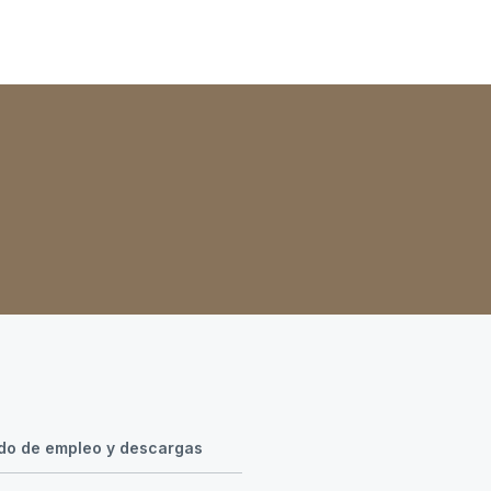
o de empleo y descargas