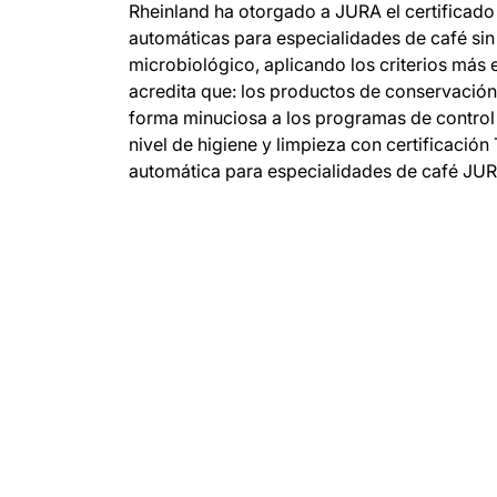
Rheinland ha otorgado a JURA el certificad
automáticas para especialidades de café sin
microbiológico, aplicando los criterios más e
acredita que: los productos de conservación
forma minuciosa a los programas de control 
nivel de higiene y limpieza con certificació
automática para especialidades de café JUR