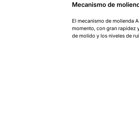
Mecanismo de molien
El mecanismo de molienda 
momento, con gran rapidez y 
de molido y los niveles de r