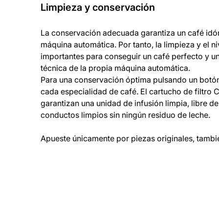
Limpieza y conservación
La conservación adecuada garantiza un café idón
máquina automática. Por tanto, la limpieza y el ni
importantes para conseguir un café perfecto y u
técnica de la propia máquina automática.
Para una conservación óptima pulsando un botó
cada especialidad de café. El cartucho de filtro 
garantizan una unidad de infusión limpia, libre d
conductos limpios sin ningún residuo de leche.
Apueste únicamente por piezas originales, tambi