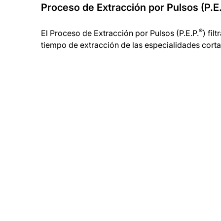
Proceso de Extracción por Pulsos (P.E
®
El Proceso de Extracción por Pulsos (P.E.P.
) fil
tiempo de extracción de las especialidades corta