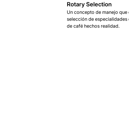
Rotary Selection
Un concepto de manejo que e
selección de especialidades 
de café hechos realidad.