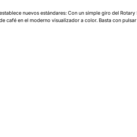
stablece nuevos estándares: Con un simple giro del Rotary 
de café en el moderno visualizador a color. Basta con pulsa