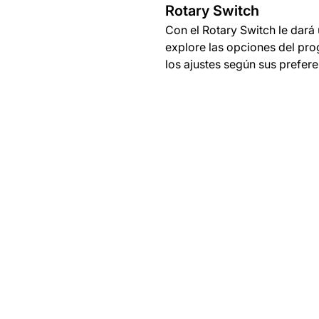
Rotary Switch
Con el Rotary Switch le dará
explore las opciones del pr
los ajustes según sus prefer