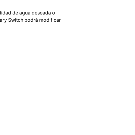
antidad de agua deseada o
ary Switch podrá modificar