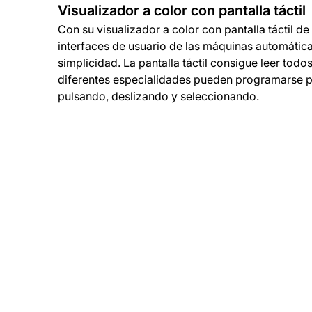
Visualizador a color con pantalla táctil
Con su visualizador a color con pantalla táctil de
interfaces de usuario de las máquinas automáticas
simplicidad. La pantalla táctil consigue leer todo
diferentes especialidades pueden programarse p
pulsando, deslizando y seleccionando.