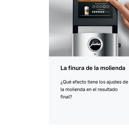
La finura de la molienda
¿Qué efecto tiene los ajustes de
la molienda en el resultado
final?