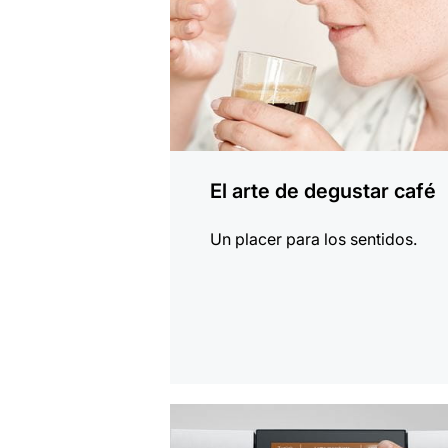
El arte de degustar café
Un placer para los sentidos.
indicar