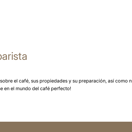
arista
sobre el café, sus propiedades y su preparación, así como 
se en el mundo del café perfecto!