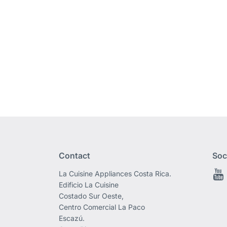
Contact
Soc
La Cuisine Appliances Costa Rica.
Edificio La Cuisine
Costado Sur Oeste,
Centro Comercial La Paco
Escazú.