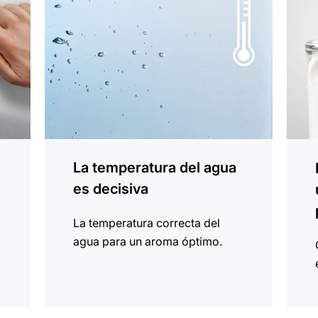
La temperatura del agua
es decisiva
La temperatura correcta del
agua para un aroma óptimo.