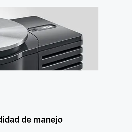
idad de manejo