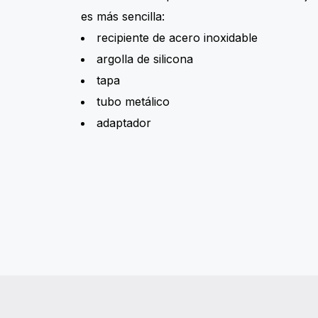
es más sencilla:
recipiente de acero inoxidable
argolla de silicona
tapa
tubo metálico
adaptador