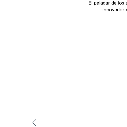
El paladar de los
innovador c