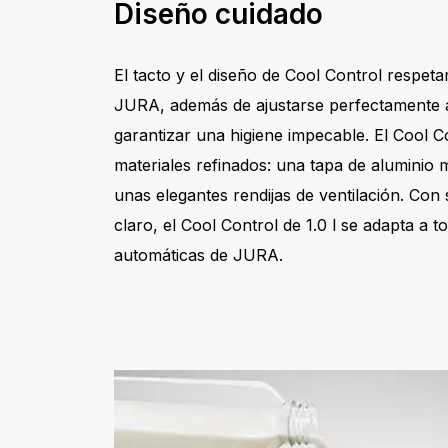
Diseño cuidado
El tacto y el diseño de Cool Control respeta
JURA, además de ajustarse perfectamente a
garantizar una higiene impecable. El Cool 
materiales refinados: una tapa de aluminio m
unas elegantes rendijas de ventilación. Con
claro, el Cool Control de 1.0 l se adapta a t
automáticas de JURA.