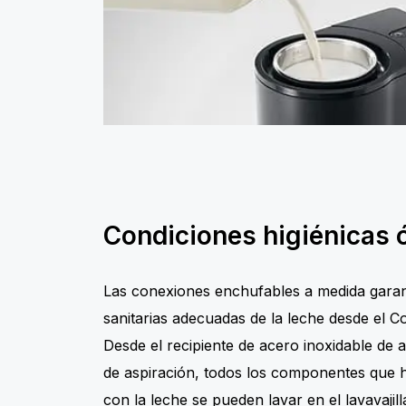
Condiciones higiénicas 
Las conexiones enchufables a medida garan
sanitarias adecuadas de la leche desde el Co
Desde el recipiente de acero inoxidable de a
de aspiración, todos los componentes que 
con la leche se pueden lavar en el lavavajill