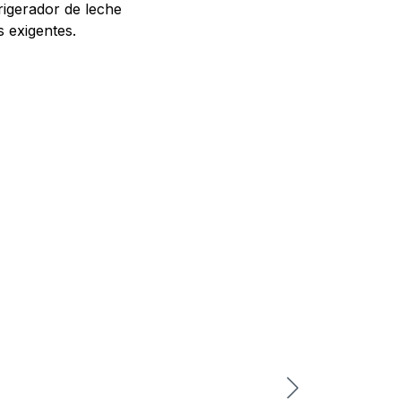
rigerador de leche
s exigentes.