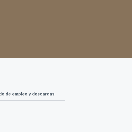
o de empleo y descargas