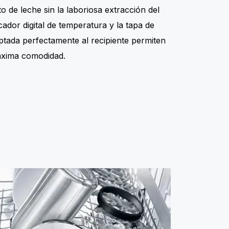
o de leche sin la laboriosa extracción del
icador digital de temperatura y la tapa de
tada perfectamente al recipiente permiten
áxima comodidad.