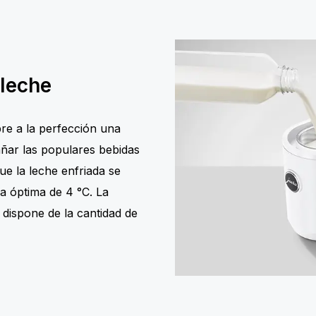
 leche
re a la perfección una
ñar las populares bebidas
e la leche enfriada se
 óptima de 4 °C. La
 dispone de la cantidad de