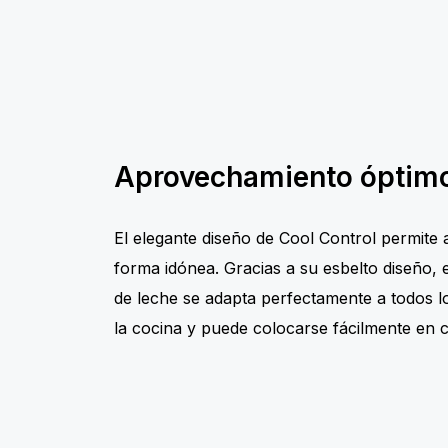
Aprovechamiento óptimo
El elegante diseño de Cool Control permite
forma idónea. Gracias a su esbelto diseño, 
de leche se adapta perfectamente a todos l
la cocina y puede colocarse fácilmente en c