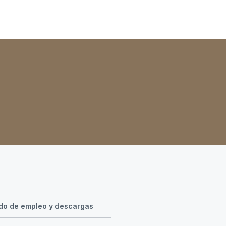
o de empleo y descargas