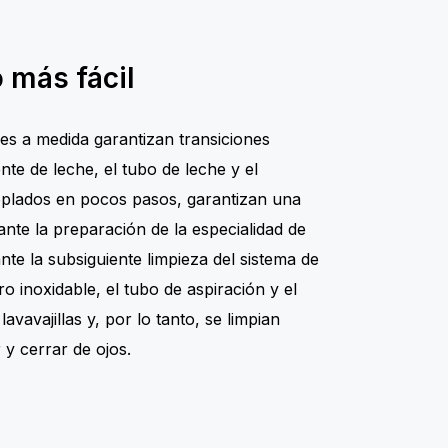
 más fácil
s a medida garantizan transiciones
nte de leche, el tubo de leche y el
oplados en pocos pasos, garantizan una
ante la preparación de la especialidad de
te la subsiguiente limpieza del sistema de
ro inoxidable, el tubo de aspiración y el
vavajillas y, por lo tanto, se limpian
 y cerrar de ojos.