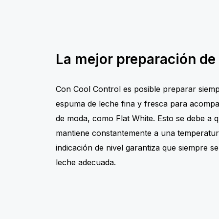
La mejor preparación de
Con Cool Control es posible preparar siemp
espuma de leche fina y fresca para acompa
de moda, como Flat White. Esto se debe a qu
mantiene constantemente a una temperatura
indicación de nivel garantiza que siempre se
leche adecuada.