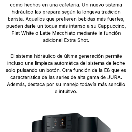
como hechos en una cafetería. Un nuevo sistema
hidráulico las prepara según la longeva tradición
barista. Aquellos que prefieren bebidas más fuertes,
pueden darle un toque más intenso a su Cappuccino,
Flat White o Latte Macchiato mediante la función
adicional Extra Shot.
El sistema hidráulico de última generación permite
incluso una limpieza automática del sistema de leche
solo pulsando un botón. Otra función de la E8 que es
característica de las series de alta gama de JURA.
Además, destaca por su manejo todavía más sencillo
e intuitivo.