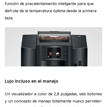
función de precalentamiento inteligente para que
disfrute de la temperatura óptima desde la primera
taza.
Cantidad de especialidades
17
Lujo incluso en el manejo
Un visualizador a color de 2,8 pulgadas, seis botones
y un concepto de manejo totalmente nuevo permiten