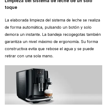
Limpieza del sistema de leche de un solo
toque
La elaborada limpieza del sistema de leche se realiza
de forma automática, pulsando un botón y solo
demora un instante. La bandeja recogegotas también
garantiza un nivel máximo de ergonomía. Su forma
constructiva evita que rebose el agua y se puede
retirar con una sola mano.