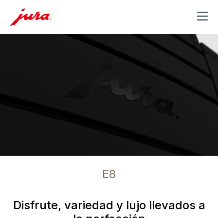
MENU
E8
Disfrute, variedad y lujo llevados a