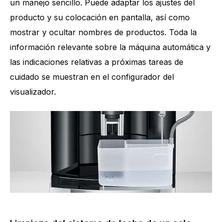
un manejo sencillo. Puede adaptar los ajustes del
producto y su colocación en pantalla, así como
mostrar y ocultar nombres de productos. Toda la
información relevante sobre la máquina automática y
las indicaciones relativas a próximas tareas de
cuidado se muestran en el configurador del
visualizador.