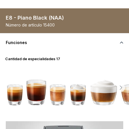
E8 - Piano Black (NAA)
Número de artículo
15400
Funciones