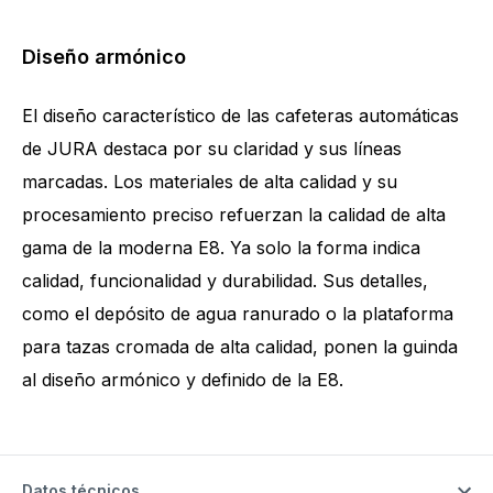
Diseño armónico
El diseño característico de las cafeteras automáticas
de JURA destaca por su claridad y sus líneas
marcadas. Los materiales de alta calidad y su
procesamiento preciso refuerzan la calidad de alta
gama de la moderna E8. Ya solo la forma indica
calidad, funcionalidad y durabilidad. Sus detalles,
como el depósito de agua ranurado o la plataforma
para tazas cromada de alta calidad, ponen la guinda
al diseño armónico y definido de la E8.
Datos técnicos