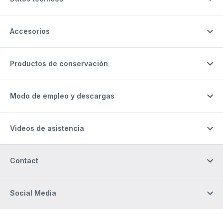
Accesorios
Productos de conservación
Modo de empleo y descargas
Videos de asistencia
Contact
Social Media