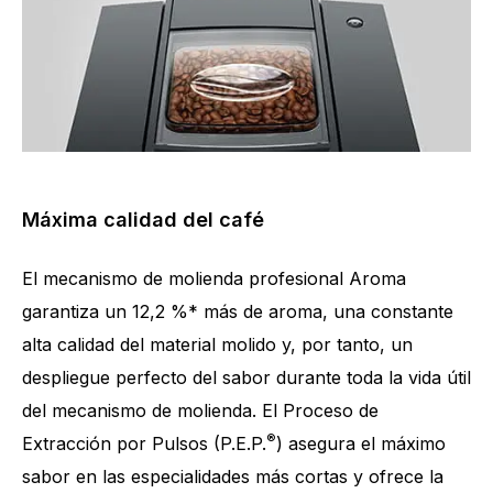
Máxima calidad del café
El mecanismo de molienda profesional Aroma
garantiza un 12,2 %* más de aroma, una constante
alta calidad del material molido y, por tanto, un
despliegue perfecto del sabor durante toda la vida útil
del mecanismo de molienda. El Proceso de
®
Extracción por Pulsos (P.E.P.
) asegura el máximo
sabor en las especialidades más cortas y ofrece la