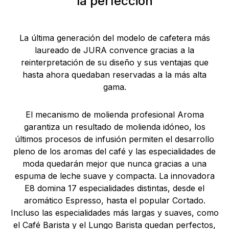
la perfección
La última generación del modelo de cafetera más
laureado de JURA convence gracias a la
reinterpretación de su diseño y sus ventajas que
hasta ahora quedaban reservadas a la más alta
gama.
El mecanismo de molienda profesional Aroma
garantiza un resultado de molienda idóneo, los
últimos procesos de infusión permiten el desarrollo
pleno de los aromas del café y las especialidades de
moda quedarán mejor que nunca gracias a una
espuma de leche suave y compacta. La innovadora
E8 domina 17 especialidades distintas, desde el
aromático Espresso, hasta el popular Cortado.
Incluso las especialidades más largas y suaves, como
el Café Barista y el Lungo Barista quedan perfectos,