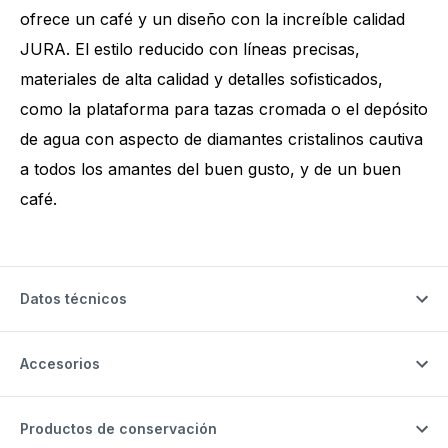
ofrece un café y un diseño con la increíble calidad
JURA. El estilo reducido con líneas precisas,
materiales de alta calidad y detalles sofisticados,
como la plataforma para tazas cromada o el depósito
de agua con aspecto de diamantes cristalinos cautiva
a todos los amantes del buen gusto, y de un buen
café.
Datos técnicos
Accesorios
Productos de conservación