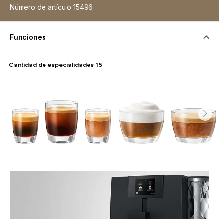
Número de artículo
15496
Funciones