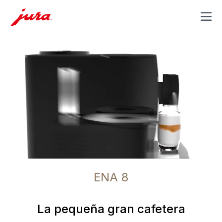
MENU
ENA 8
La pequeña gran cafetera