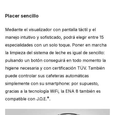
Placer sencillo
Mediante el visualizador con pantalla táctil y el
manejo intuitivo y sofisticado, podrá elegir entre 15
especialidades con un solo toque. Poner en marcha
la limpieza del sistema de leche es igual de sencillo:
pulsando un botón conseguirá en todo momento la
higiene necesaria y con certificación TÜV. También
puede controlar sus cafeteras automáticas
simplemente con su smartphone: por supuesto,
gracias a la tecnología WiFi, la ENA 8 también es
®
compatible con J.O.E.
.