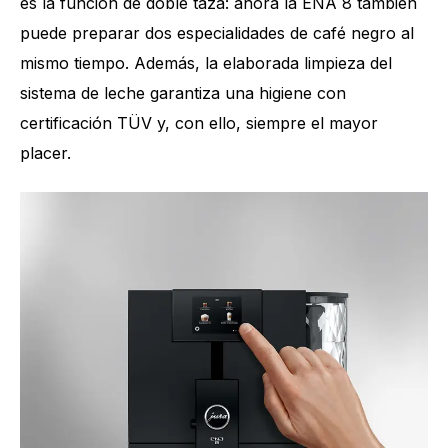
es la función de doble taza: ahora la ENA 8 también
puede preparar dos especialidades de café negro al
mismo tiempo. Además, la elaborada limpieza del
sistema de leche garantiza una higiene con
certificación TÜV y, con ello, siempre el mayor
placer.