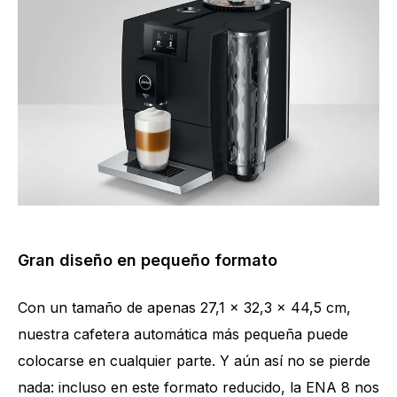
Gran diseño en pequeño formato
Con un tamaño de apenas 27,1 x 32,3 x 44,5 cm,
nuestra cafetera automática más pequeña puede
colocarse en cualquier parte. Y aún así no se pierde
nada: incluso en este formato reducido, la ENA 8 nos