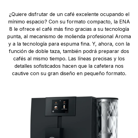
¿Quiere disfrutar de un café excelente ocupando el
mínimo espacio? Con su formato compacto, la ENA
8 le ofrece el café más fino gracias a su tecnología
punta, al mecanismo de molienda profesional Aroma
y a la tecnología para espuma fina. Y, ahora, con la
función de doble taza, también podrá preparar dos
cafés al mismo tiempo. Las líneas precisas y los
detalles sofisticados hacen que la cafetera nos
cautive con su gran diseño en pequeño formato.