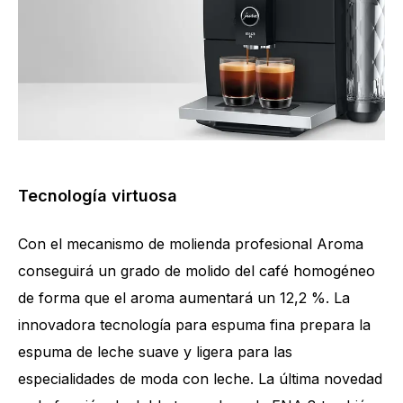
Tecnología virtuosa
Con el mecanismo de molienda profesional Aroma
conseguirá un grado de molido del café homogéneo
Cantidad de especialidades
15
de forma que el aroma aumentará un 12,2 %. La
innovadora tecnología para espuma fina prepara la
espuma de leche suave y ligera para las
especialidades de moda con leche. La última novedad