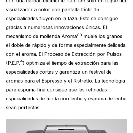
con una calidad excelente. Con tan solo un toque del
visualizador a color con pantalla táctil, 15
especialidades fluyen en la taza. Esto se consigue
gracias a numerosas innovaciones únicas. El
G3
mecanismo de molienda Aroma
muele los granos
el doble de rápido y de forma especialmente delicada
con el aroma. El Proceso de Extracción por Pulsos
®
(P.E.P.
) optimiza el tiempo de extracción para las
especialidades cortas y garantiza un festival de
aromas para el Espresso y el Ristretto. La tecnología
para espuma fina consigue que las refinadas
especialidades de moda con leche y espuma de leche
sean perfectas.