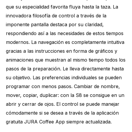
que su especialidad favorita fluya hasta la taza. La
innovadora filosofía de control a través de la
imponente pantalla destaca por su claridad,
respondiendo así a las necesidades de estos tiempos
modernos. La navegación es completamente intuitiva
gracias a las instrucciones en forma de gráficos y
animaciones que muestran al mismo tiempo todos los
pasos de la preparación. Le lleva directamente hasta
su objetivo. Las preferencias individuales se pueden
programar con menos pasos. Cambiar de nombre,
mover, copiar, duplicar: con la S8 se consigue en un
abrir y cerrar de ojos. El control se puede manejar
cómodamente si se desea a través de la aplicación
gratuita JURA Coffee App siempre actualizada.