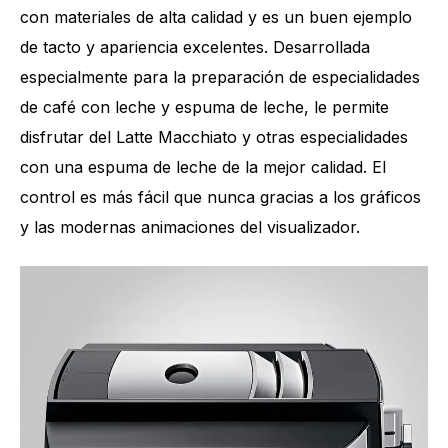
con materiales de alta calidad y es un buen ejemplo
de tacto y apariencia excelentes. Desarrollada
especialmente para la preparación de especialidades
de café con leche y espuma de leche, le permite
disfrutar del Latte Macchiato y otras especialidades
con una espuma de leche de la mejor calidad. El
control es más fácil que nunca gracias a los gráficos
y las modernas animaciones del visualizador.