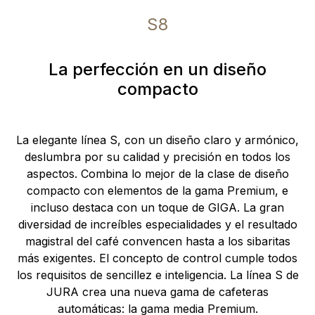
S8
La perfección en un diseño
compacto
La elegante línea S, con un diseño claro y armónico,
deslumbra por su calidad y precisión en todos los
aspectos. Combina lo mejor de la clase de diseño
compacto con elementos de la gama Premium, e
incluso destaca con un toque de GIGA. La gran
diversidad de increíbles especialidades y el resultado
magistral del café convencen hasta a los sibaritas
más exigentes. El concepto de control cumple todos
los requisitos de sencillez e inteligencia. La línea S de
JURA crea una nueva gama de cafeteras
automáticas: la gama media Premium.