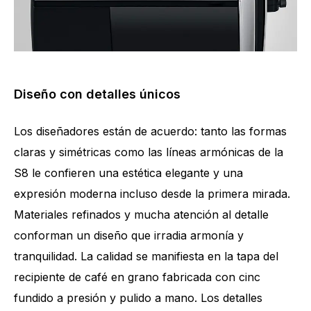
Diseño con detalles únicos
Los diseñadores están de acuerdo: tanto las formas
claras y simétricas como las líneas armónicas de la
S8 le confieren una estética elegante y una
expresión moderna incluso desde la primera mirada.
Materiales refinados y mucha atención al detalle
conforman un diseño que irradia armonía y
tranquilidad. La calidad se manifiesta en la tapa del
recipiente de café en grano fabricada con cinc
fundido a presión y pulido a mano. Los detalles