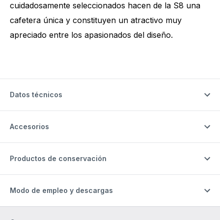
cuidadosamente seleccionados hacen de la S8 una
cafetera única y constituyen un atractivo muy
apreciado entre los apasionados del diseño.
Datos técnicos
Accesorios
Productos de conservación
Modo de empleo y descargas