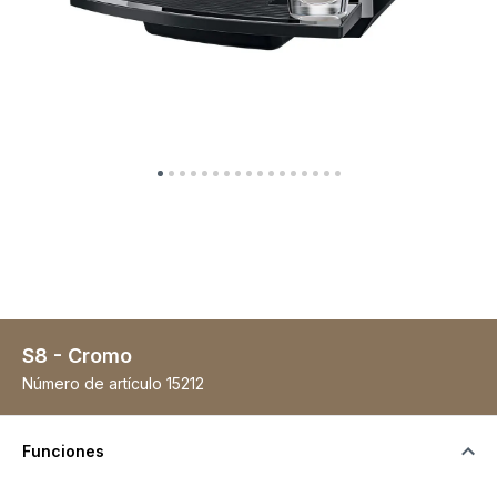
S8 - Cromo
Número de artículo
15212
Funciones