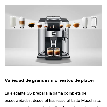
Variedad de grandes momentos de placer
La elegante S8 prepara la gama completa de
especialidades, desde el Espresso al Latte Macchiato,