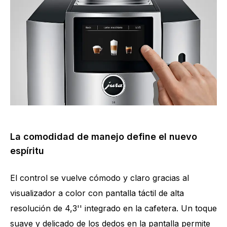
La comodidad de manejo define el nuevo
espíritu
El control se vuelve cómodo y claro gracias al
visualizador a color con pantalla táctil de alta
resolución de 4,3'' integrado en la cafetera. Un toque
suave y delicado de los dedos en la pantalla permite