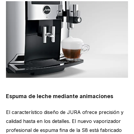
Espuma de leche mediante animaciones
El característico diseño de JURA ofrece precisión y
calidad hasta en los detalles. El nuevo vaporizador
profesional de espuma fina de la S8 está fabricado