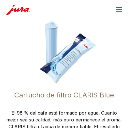
MENU
Cartucho de filtro CLARIS Blue
El 98 % del café está formado por agua. Cuanto
mejor sea su calidad, más puro permanece el aroma.
CLARIS filtra el agua de manera fiable. El resultado