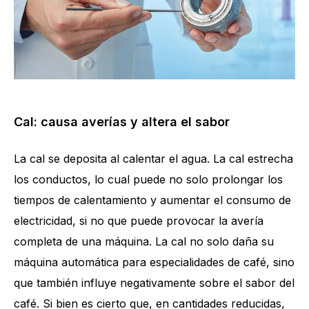
Cal: causa averías y altera el sabor
La cal se deposita al calentar el agua. La cal estrecha
los conductos, lo cual puede no solo prolongar los
tiempos de calentamiento y aumentar el consumo de
electricidad, si no que puede provocar la avería
completa de una máquina. La cal no solo daña su
máquina automática para especialidades de café, sino
que también influye negativamente sobre el sabor del
café. Si bien es cierto que, en cantidades reducidas,