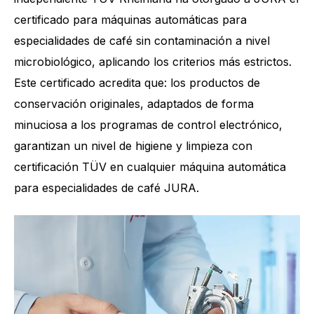
certificado para máquinas automáticas para
especialidades de café sin contaminación a nivel
microbiológico, aplicando los criterios más estrictos.
Este certificado acredita que: los productos de
conservación originales, adaptados de forma
minuciosa a los programas de control electrónico,
garantizan un nivel de higiene y limpieza con
certificación TÜV en cualquier máquina automática
para especialidades de café JURA.