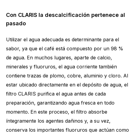
Con CLARIS la descalcificación pertenece al
pasado
Utilizar el agua adecuada es determinante para el
sabor, ya que el café está compuesto por un 98 %
de agua. En muchos lugares, aparte de calcio,
minerales y fluoruros, el agua corriente también
contiene trazas de plomo, cobre, aluminio y cloro. Al
estar ubicado directamente en el depósito de agua, el
filtro CLARIS purifica el agua antes de cada
preparación, garantizando agua fresca en todo
momento. En este proceso, el filtro absorbe
íntegramente los agentes dañinos y, a su vez,
conserva los importantes fluoruros que actúan como