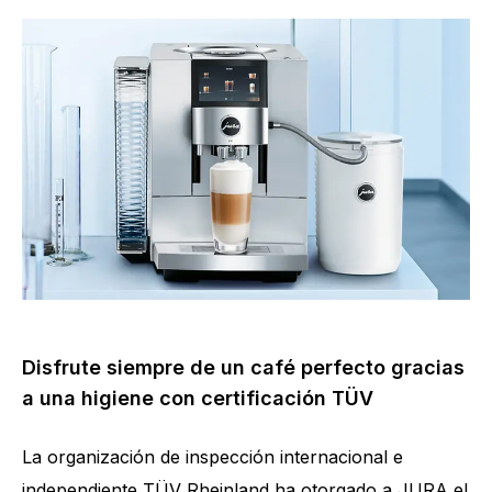
Disfrute siempre de un café perfecto gracias
a una higiene con certificación TÜV
La organización de inspección internacional e
independiente TÜV Rheinland ha otorgado a JURA el