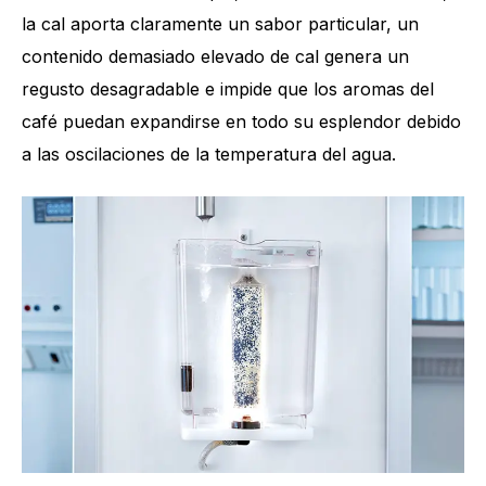
la cal aporta claramente un sabor particular, un
contenido demasiado elevado de cal genera un
regusto desagradable e impide que los aromas del
café puedan expandirse en todo su esplendor debido
a las oscilaciones de la temperatura del agua.