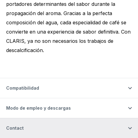
portadores determinantes del sabor durante la
propagación del aroma. Gracias a la perfecta
composición del agua, cada especialidad de café se
convierte en una experiencia de sabor definitiva. Con
CLARIS, ya no son necesarios los trabajos de
descalcificación.
Compatibilidad
Modo de empleo y descargas
Contact