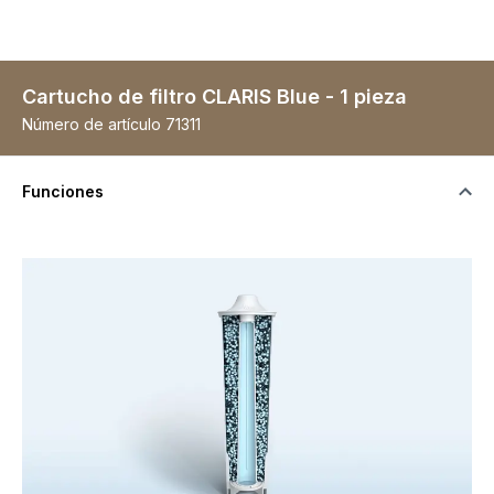
Cartucho de filtro CLARIS Blue - 1 pieza
Número de artículo
71311
Funciones