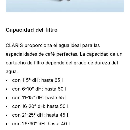
Capacidad del filtro
CLARIS proporciona el agua ideal para las
especialidades de café perfectas. La capacidad de un
cartucho de filtro depende del grado de dureza del
agua.
con 1-5° dH: hasta 65 l
con 6-10° dH: hasta 60 l
con 11-15° dH: hasta 55 l
con 16-20° dH: hasta 50 l
con 21-25° dH: hasta 45 l
con 26-30° dH: hasta 40 l