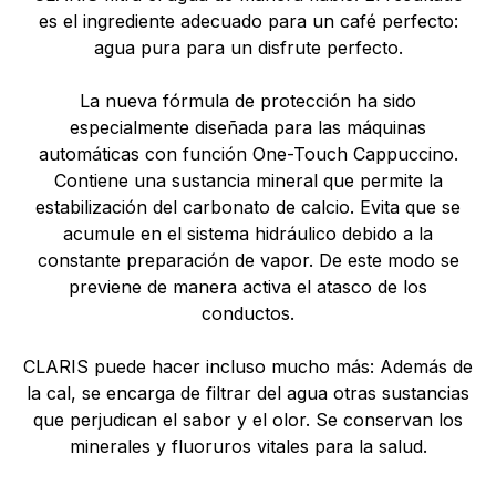
es el ingrediente adecuado para un café perfecto:
agua pura para un disfrute perfecto.
La nueva fórmula de protección ha sido
especialmente diseñada para las máquinas
automáticas con función One-Touch Cappuccino.
Contiene una sustancia mineral que permite la
estabilización del carbonato de calcio. Evita que se
acumule en el sistema hidráulico debido a la
constante preparación de vapor. De este modo se
previene de manera activa el atasco de los
conductos.
CLARIS puede hacer incluso mucho más: Además de
la cal, se encarga de filtrar del agua otras sustancias
que perjudican el sabor y el olor. Se conservan los
minerales y fluoruros vitales para la salud.