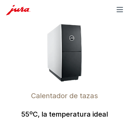
MENU
Calentador de tazas
55ºC, la temperatura ideal