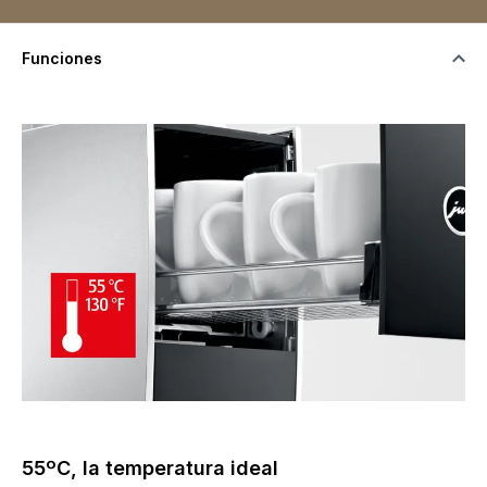
Funciones
55ºC, la temperatura ideal