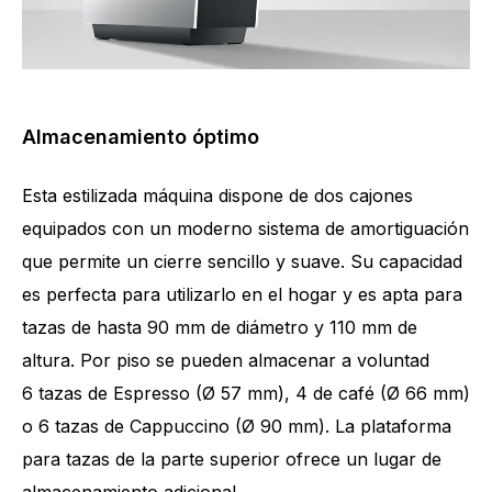
Almacenamiento óptimo
Esta estilizada máquina dispone de dos cajones
equipados con un moderno sistema de amortiguación
que permite un cierre sencillo y suave. Su capacidad
es perfecta para utilizarlo en el hogar y es apta para
tazas de hasta 90 mm de diámetro y 110 mm de
altura. Por piso se pueden almacenar a voluntad
6 tazas de Espresso (Ø 57 mm), 4 de café (Ø 66 mm)
o 6 tazas de Cappuccino (Ø 90 mm). La plataforma
para tazas de la parte superior ofrece un lugar de
almacenamiento adicional.