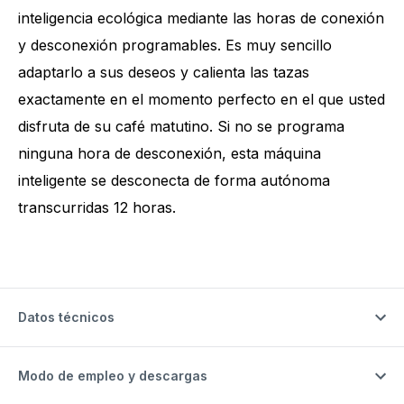
inteligencia ecológica mediante las horas de conexión
y desconexión programables. Es muy sencillo
adaptarlo a sus deseos y calienta las tazas
exactamente en el momento perfecto en el que usted
disfruta de su café matutino. Si no se programa
ninguna hora de desconexión, esta máquina
inteligente se desconecta de forma autónoma
transcurridas 12 horas.
Datos técnicos
Modo de empleo y descargas