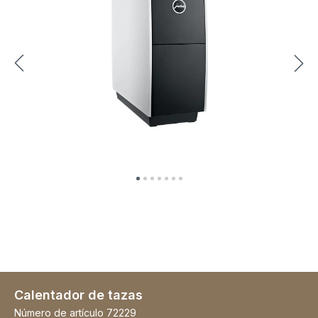
Calentador de tazas
Número de artículo
72229