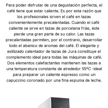
Para poder disfrutar de una degustación perfecta, el
café tiene que estar caliente. Es por esta razón que
los profesionales sirven el café en tazas
convenientemente precalentadas. Cuando el café
caliente se sirve en tazas de porcelana frías, éste
pierde una gran parte de su calor. Las tazas
precalentadas permiten, por el contrario, desarrollar
todo el abanico de aromas del café. El elegante y
estilizado calentador de tazas de Jura constituye el
complemento ideal para todas las máquinas de café.
Dos elementos calefactantes mantienen las tazas a
una temperatura constante de alrededor 55ºC -ideal
para preparar un caliente espresso como un
capuccino coronado por una fina espuma de leche.