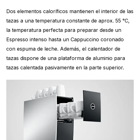
Dos elementos caloríficos mantienen el interior de las
tazas a una temperatura constante de aprox. 55 °C,
la temperatura perfecta para preparar desde un
Espresso intenso hasta un Cappuccino coronado
con espuma de leche. Además, el calentador de
tazas dispone de una plataforma de aluminio para
tazas calentada pasivamente en la parte superior.