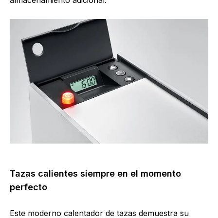
Tazas calientes siempre en el momento
perfecto
Este moderno calentador de tazas demuestra su