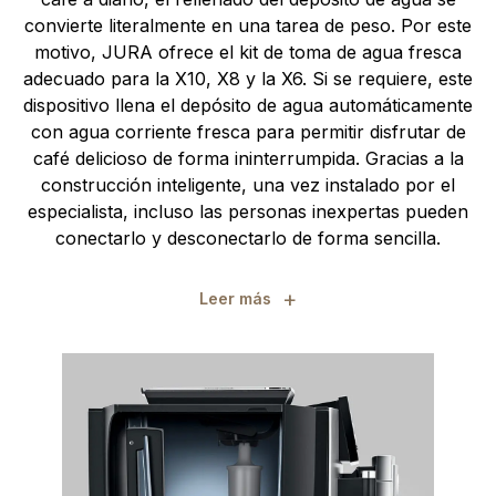
convierte literalmente en una tarea de peso. Por este
motivo, JURA ofrece el kit de toma de agua fresca
adecuado para la X10, X8 y la X6. Si se requiere, este
dispositivo llena el depósito de agua automáticamente
con agua corriente fresca para permitir disfrutar de
café delicioso de forma ininterrumpida. Gracias a la
construcción inteligente, una vez instalado por el
especialista, incluso las personas inexpertas pueden
conectarlo y desconectarlo de forma sencilla.
+
Leer más