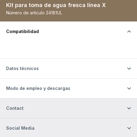
Kit para toma de agua fresca línea X
Número de artículo
24181UL
Compatibilidad
Datos técnicos
Modo de empleo y descargas
Contact
Social Media