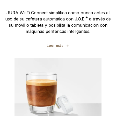
JURA Wi-Fi Connect simplifica como nunca antes el
®
uso de su cafetera automática con J.O.E.
a través de
su móvil o tableta y posibilita la comunicación con
máquinas periféricas inteligentes.
+
Leer más