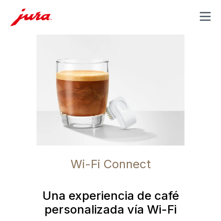
MENU
Wi-Fi Connect
Una experiencia de café
personalizada vía Wi-Fi