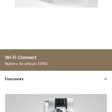
Wi-Fi Connect
Número de artículo
24160
Funciones