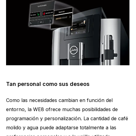
Tan personal como sus deseos
Como las necesidades cambian en función del
entorno, la WE8 ofrece muchas posibilidades de
programación y personalización. La cantidad de café
molido y agua puede adaptarse totalmente a las