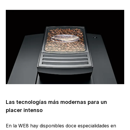
Las tecnologías más modernas para un
placer intenso
En la WE8 hay disponibles doce especialidades en