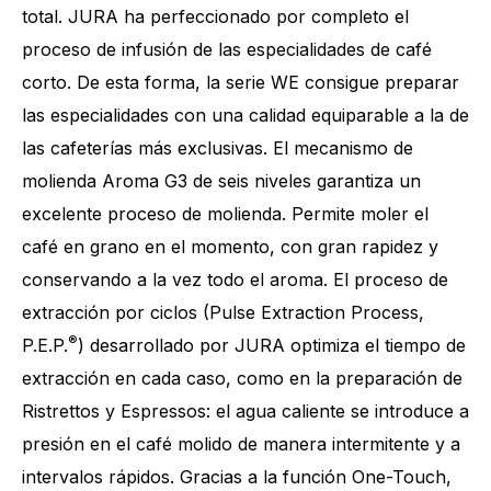
total. JURA ha perfeccionado por completo el
proceso de infusión de las especialidades de café
corto. De esta forma, la serie WE consigue preparar
las especialidades con una calidad equiparable a la de
las cafeterías más exclusivas. El mecanismo de
molienda Aroma G3 de seis niveles garantiza un
excelente proceso de molienda. Permite moler el
café en grano en el momento, con gran rapidez y
Cantidad de especialidades
12
conservando a la vez todo el aroma. El proceso de
extracción por ciclos (Pulse Extraction Process,
®
P.E.P.
) desarrollado por JURA optimiza el tiempo de
extracción en cada caso, como en la preparación de
Ristrettos y Espressos: el agua caliente se introduce a
presión en el café molido de manera intermitente y a
intervalos rápidos. Gracias a la función One-Touch,