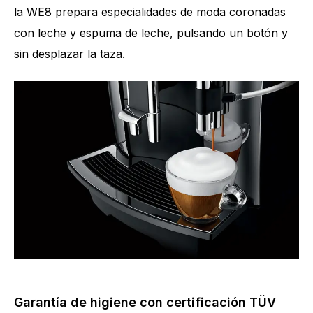
la WE8 prepara especialidades de moda coronadas
con leche y espuma de leche, pulsando un botón y
sin desplazar la taza.
Garantía de higiene con certificación TÜV