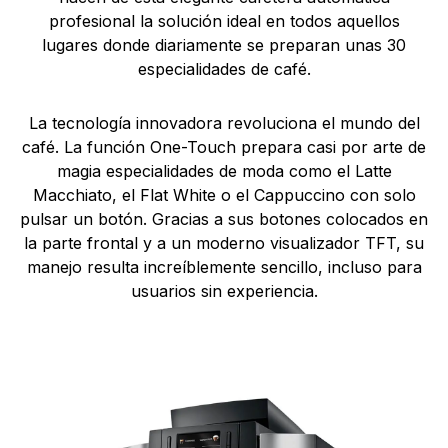
profesional la solución ideal en todos aquellos
lugares donde diariamente se preparan unas 30
especialidades de café.
La tecnología innovadora revoluciona el mundo del
café. La función One-Touch prepara casi por arte de
magia especialidades de moda como el Latte
Macchiato, el Flat White o el Cappuccino con solo
pulsar un botón. Gracias a sus botones colocados en
la parte frontal y a un moderno visualizador TFT, su
manejo resulta increíblemente sencillo, incluso para
usuarios sin experiencia.