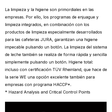
La limpieza y la higiene son primordiales en las
empresas. Por ello, los programas de enjuague y
limpieza integrados, en combinación con los
productos de limpieza especialmente desarrollados
para las cafeteras JURA, garantizan una higiene
impecable pulsando un botón. La limpieza del sistema
de leche también se realiza de forma rápida y sencilla
simplemente pulsando un botón. Higiene total:
incluso con certificación TÜV Rheinland, que hace de
la serie WE una opción excelente también para
empresas con programa HACCP*.
* Hazard Analysis and Critical Control Points