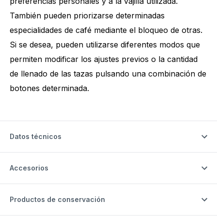
preferencias personales y a la vajilla utilizada.
También pueden priorizarse determinadas
especialidades de café mediante el bloqueo de otras.
Si se desea, pueden utilizarse diferentes modos que
permiten modificar los ajustes previos o la cantidad
de llenado de las tazas pulsando una combinación de
botones determinada.
Datos técnicos
Accesorios
Productos de conservación