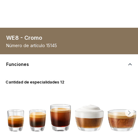
WE8 - Cromo
Número de artículo
15145
Funciones