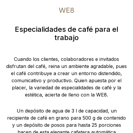
WE8
Especialidades de café para el
trabajo
Cuando los clientes, colaboradores e invitados
disfrutan del café, reina un ambiente agradable, pues
el café contribuye a crear un entorno distendido,
comunicativo y productivo. Quien apuesta por el
placer, la variedad de especialidades de café y la
estética, acierta de lleno con la WE8.
Un depósito de agua de 3 l de capacidad, un
recipiente de café en grano para 500 g de contenido
y un depósito de posos para hasta 25 porciones
hacen de esta elegante cafetera automática