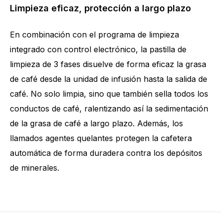
Limpieza eficaz, protección a largo plazo
En combinación con el programa de limpieza
integrado con control electrónico, la pastilla de
limpieza de 3 fases disuelve de forma eficaz la grasa
de café desde la unidad de infusión hasta la salida de
café. No solo limpia, sino que también sella todos los
conductos de café, ralentizando así la sedimentación
de la grasa de café a largo plazo. Además, los
llamados agentes quelantes protegen la cafetera
automática de forma duradera contra los depósitos
de minerales.