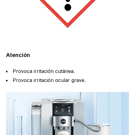
Atención
Provoca irritación cutánea.
Provoca irritación ocular grave.