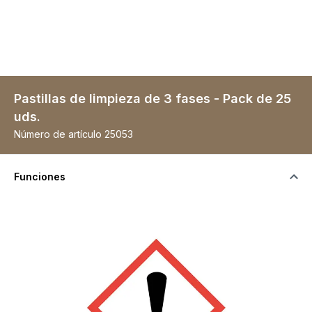
Pastillas de limpieza de 3 fases - Pack de 25
uds.
Número de artículo
25053
Funciones