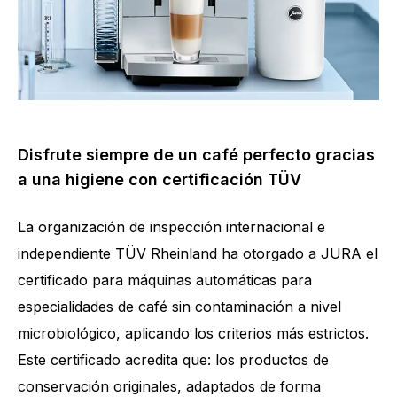
Disfrute siempre de un café perfecto gracias
a una higiene con certificación TÜV
La organización de inspección internacional e
independiente TÜV Rheinland ha otorgado a JURA el
certificado para máquinas automáticas para
especialidades de café sin contaminación a nivel
microbiológico, aplicando los criterios más estrictos.
Este certificado acredita que: los productos de
conservación originales, adaptados de forma