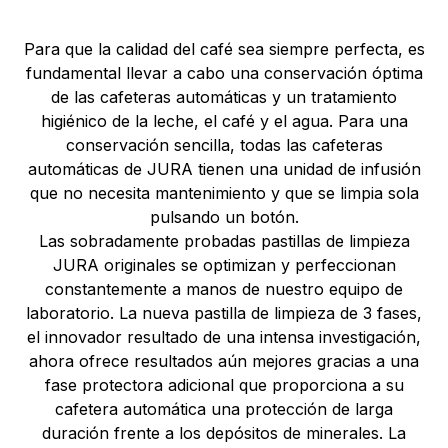
Para que la calidad del café sea siempre perfecta, es
fundamental llevar a cabo una conservación óptima
de las cafeteras automáticas y un tratamiento
higiénico de la leche, el café y el agua. Para una
conservación sencilla, todas las cafeteras
automáticas de JURA tienen una unidad de infusión
que no necesita mantenimiento y que se limpia sola
pulsando un botón.
Las sobradamente probadas pastillas de limpieza
JURA originales se optimizan y perfeccionan
constantemente a manos de nuestro equipo de
laboratorio. La nueva pastilla de limpieza de 3 fases,
el innovador resultado de una intensa investigación,
ahora ofrece resultados aún mejores gracias a una
fase protectora adicional que proporciona a su
cafetera automática una protección de larga
duración frente a los depósitos de minerales. La