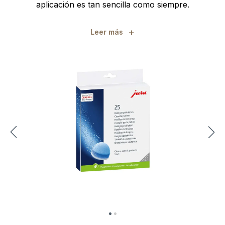
aplicación es tan sencilla como siempre.
+
Leer más