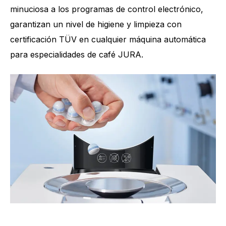
minuciosa a los programas de control electrónico,
garantizan un nivel de higiene y limpieza con
certificación TÜV en cualquier máquina automática
para especialidades de café JURA.