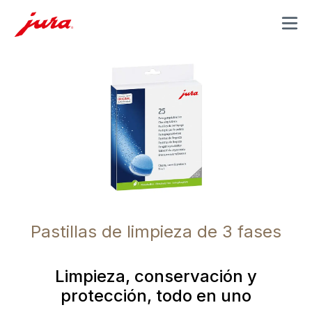
MENU
Pastillas de limpieza de 3 fases
Limpieza, conservación y
protección, todo en uno