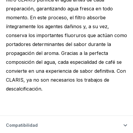
preparación, garantizando agua fresca en todo
momento. En este proceso, el filtro absorbe
íntegramente los agentes dañinos y, a su vez,
conserva los importantes fluoruros que actúan como
portadores determinantes del sabor durante la
propagación del aroma. Gracias a la perfecta
composición del agua, cada especialidad de café se
convierte en una experiencia de sabor definitiva. Con
CLARIS, ya no son necesarios los trabajos de
descalcificación.
Compatibilidad