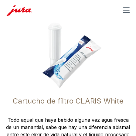
MENU
Cartucho de filtro CLARIS White
Todo aquel que haya bebido alguna vez agua fresca
de un manantial, sabe que hay una diferencia abismal
entre este elixir de vida natural y el líquido procesado