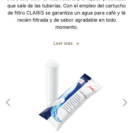
que sale de las tuberías. Con el empleo del cartucho
de filtro CLARIS se garantiza un agua para café y té
recién filtrada y de sabor agradable en todo
momento.
+
Leer más