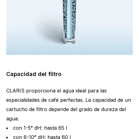
Capacidad del filtro
CLARIS proporciona el agua ideal para las
especialidades de café perfectas. La capacidad de un
cartucho de filtro depende del grado de dureza del
agua.
con 1-5° dH: hasta 65 l
con 6-10° dH: hasta 60 l