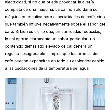
electricidad, si no que puede provocar la avería
completa de una máquina. La cal no solo daña su
máquina automática para especialidades de café, sino
que también influye negativamente sobre el sabor del
café. Si bien es cierto que, en cantidades reducidas,
la cal aporta claramente un sabor particular, un
contenido demasiado elevado de cal genera un
regusto desagradable e impide que los aromas del
café puedan expandirse en todo su esplendor debido
a las oscilaciones de la temperatura del agua.