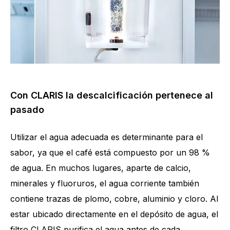
Con CLARIS la descalcificación pertenece al
pasado
Utilizar el agua adecuada es determinante para el
sabor, ya que el café está compuesto por un 98 %
de agua. En muchos lugares, aparte de calcio,
minerales y fluoruros, el agua corriente también
contiene trazas de plomo, cobre, aluminio y cloro. Al
estar ubicado directamente en el depósito de agua, el
filtro CLARIS purifica el agua antes de cada