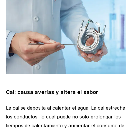
Cal: causa averías y altera el sabor
La cal se deposita al calentar el agua. La cal estrecha
los conductos, lo cual puede no solo prolongar los
tiempos de calentamiento y aumentar el consumo de