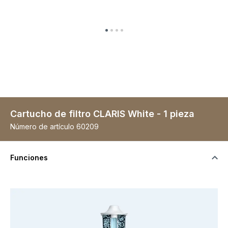
Cartucho de filtro CLARIS White - 1 pieza
Número de artículo
60209
Funciones