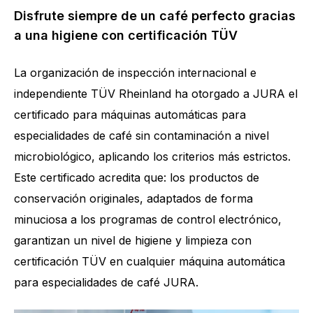
Disfrute siempre de un café perfecto gracias
a una higiene con certificación TÜV
La organización de inspección internacional e
independiente TÜV Rheinland ha otorgado a JURA el
certificado para máquinas automáticas para
especialidades de café sin contaminación a nivel
microbiológico, aplicando los criterios más estrictos.
Este certificado acredita que: los productos de
conservación originales, adaptados de forma
minuciosa a los programas de control electrónico,
garantizan un nivel de higiene y limpieza con
certificación TÜV en cualquier máquina automática
para especialidades de café JURA.