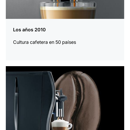
Los años 2010
Cultura cafetera en 50 países
más
información