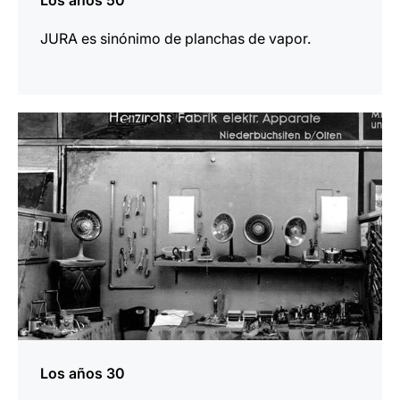
Los años 50
JURA es sinónimo de planchas de vapor.
más
información
Los años 30