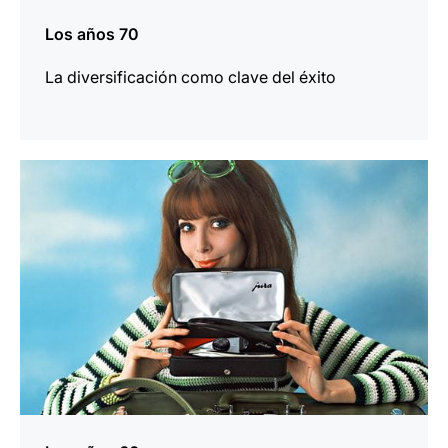
Los años 70
La diversificación como clave del éxito
más
información