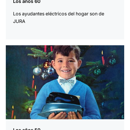
Los años 60
Los ayudantes eléctricos del hogar son de
JURA
más
información