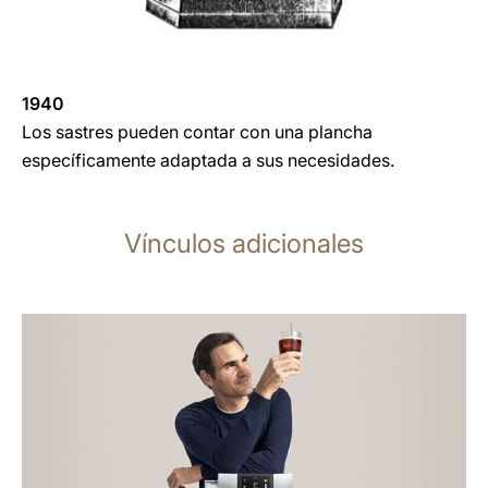
1940
Los sastres pueden contar con una plancha
específicamente adaptada a sus necesidades.
Vínculos adicionales
más
información