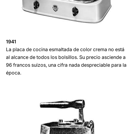
1941
La placa de cocina esmaltada de color crema no está
al alcance de todos los bolsillos. Su precio asciende a
96 francos suizos, una cifra nada despreciable para la
época.