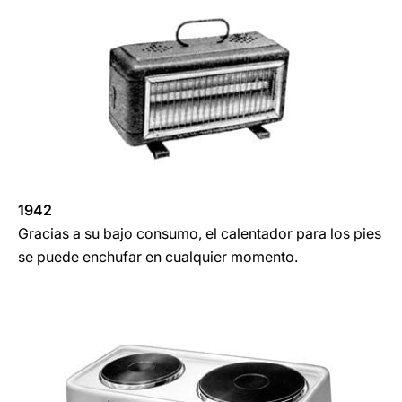
1942
Gracias a su bajo consumo, el calentador para los pies
se puede enchufar en cualquier momento.