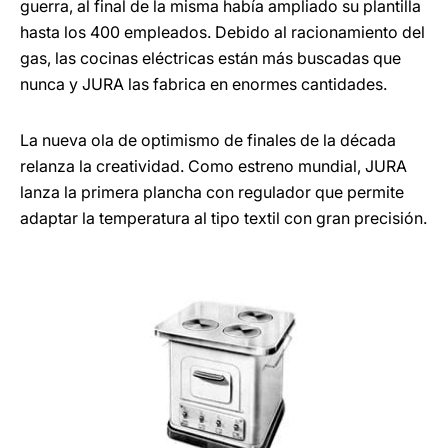
guerra, al final de la misma había ampliado su plantilla
hasta los 400 empleados. Debido al racionamiento del
gas, las cocinas eléctricas están más buscadas que
nunca y JURA las fabrica en enormes cantidades.
La nueva ola de optimismo de finales de la década
relanza la creatividad. Como estreno mundial, JURA
lanza la primera plancha con regulador que permite
adaptar la temperatura al tipo textil con gran precisión.