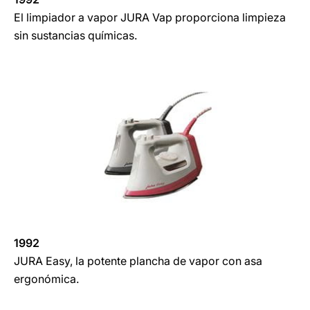
El limpiador a vapor JURA Vap proporciona limpieza
sin sustancias químicas.
1992
JURA Easy, la potente plancha de vapor con asa
ergonómica.