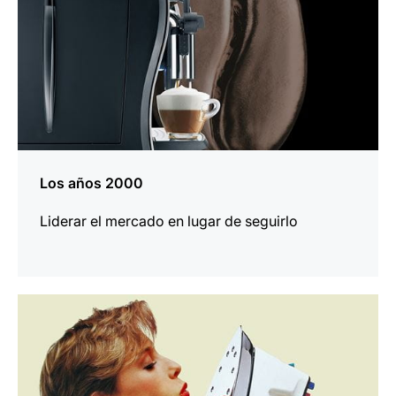
Los años 2000
Liderar el mercado en lugar de seguirlo
más
información