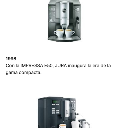
1998
Con la IMPRESSA E50, JURA inaugura la era de la
gama compacta.