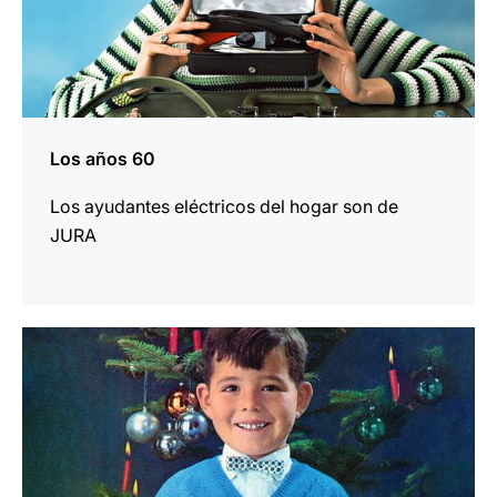
Los años 60
Los ayudantes eléctricos del hogar son de
JURA
más
información