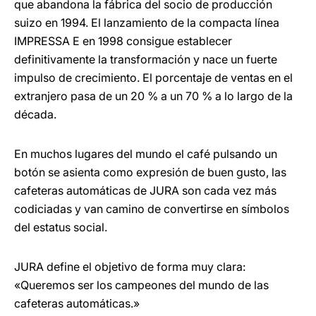
que abandona la fábrica del socio de producción
suizo en 1994. El lanzamiento de la compacta línea
IMPRESSA E en 1998 consigue establecer
definitivamente la transformación y nace un fuerte
impulso de crecimiento. El porcentaje de ventas en el
extranjero pasa de un 20 % a un 70 % a lo largo de la
década.
En muchos lugares del mundo el café pulsando un
botón se asienta como expresión de buen gusto, las
cafeteras automáticas de JURA son cada vez más
codiciadas y van camino de convertirse en símbolos
del estatus social.
JURA define el objetivo de forma muy clara:
«Queremos ser los campeones del mundo de las
cafeteras automáticas.»