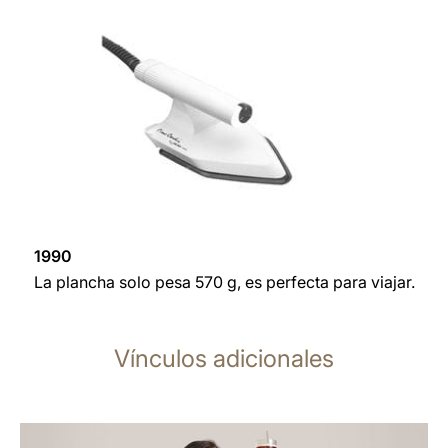
1990
La plancha solo pesa 570 g, es perfecta para viajar.
Vínculos adicionales
más