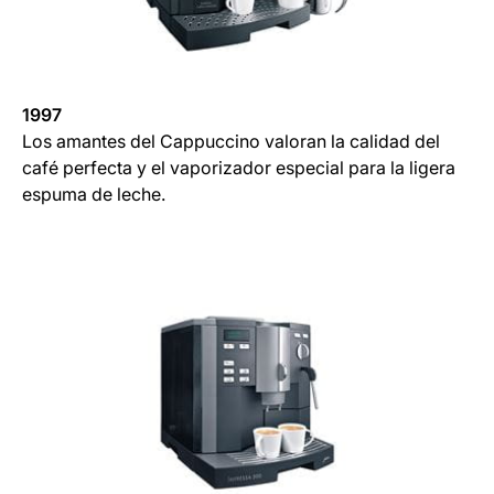
1997
Los amantes del Cappuccino valoran la calidad del
café perfecta y el vaporizador especial para la ligera
espuma de leche.