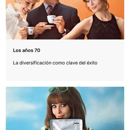
Los años 70
La diversificación como clave del éxito
más
información