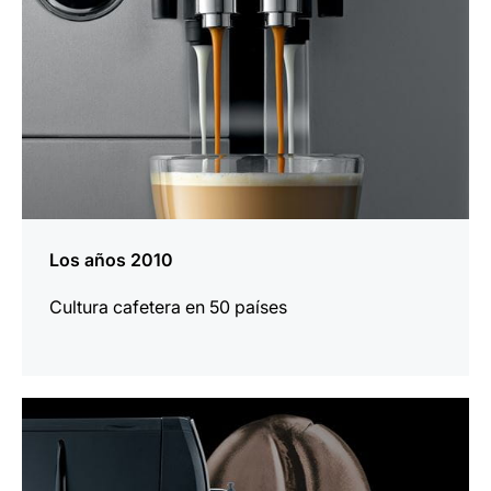
Los años 2010
Cultura cafetera en 50 países
más
información