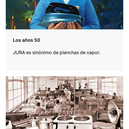
Los años 50
JURA es sinónimo de planchas de vapor.
más
información