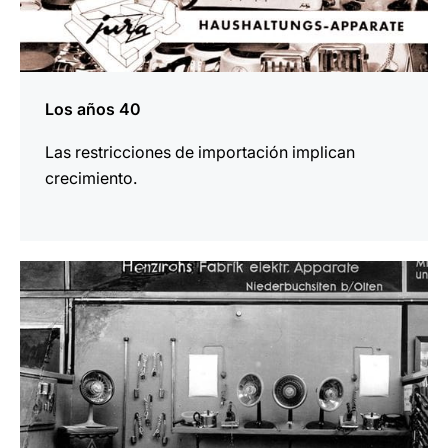
Los años 40
Las restricciones de importación implican
crecimiento.
más
información