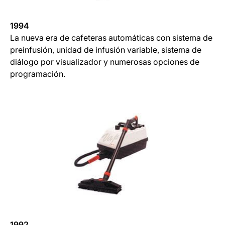
1994
La nueva era de cafeteras automáticas con sistema de
preinfusión, unidad de infusión variable, sistema de
diálogo por visualizador y numerosas opciones de
programación.
1992