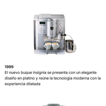
1999
El nuevo buque insignia se presenta con un elegante
diseño en platino y reúne la tecnología moderna con la
experiencia dilatada