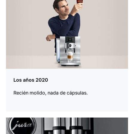
información
Los años 2020
Recién molido, nada de cápsulas.
más
información