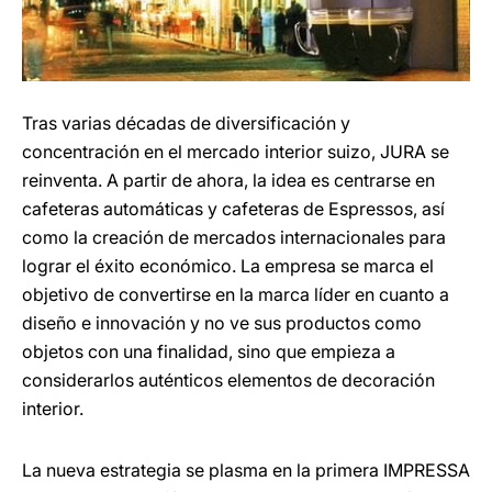
Tras varias décadas de diversificación y
concentración en el mercado interior suizo, JURA se
reinventa. A partir de ahora, la idea es centrarse en
cafeteras automáticas y cafeteras de Espressos, así
como la creación de mercados internacionales para
lograr el éxito económico. La empresa se marca el
objetivo de convertirse en la marca líder en cuanto a
diseño e innovación y no ve sus productos como
objetos con una finalidad, sino que empieza a
considerarlos auténticos elementos de decoración
interior.
La nueva estrategia se plasma en la primera IMPRESSA