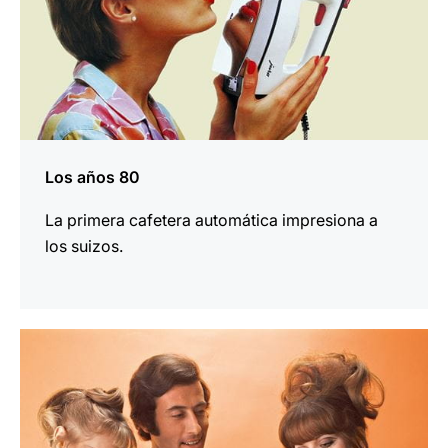
Los años 80
La primera cafetera automática impresiona a
los suizos.
más
información