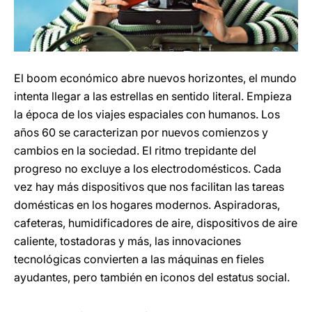
El boom económico abre nuevos horizontes, el mundo
intenta llegar a las estrellas en sentido literal. Empieza
la época de los viajes espaciales con humanos. Los
años 60 se caracterizan por nuevos comienzos y
cambios en la sociedad. El ritmo trepidante del
progreso no excluye a los electrodomésticos. Cada
vez hay más dispositivos que nos facilitan las tareas
domésticas en los hogares modernos. Aspiradoras,
cafeteras, humidificadores de aire, dispositivos de aire
caliente, tostadoras y más, las innovaciones
tecnológicas convierten a las máquinas en fieles
ayudantes, pero también en iconos del estatus social.