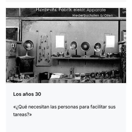
más
información
Los años 30
«¿Qué necesitan las personas para facilitar sus
tareas?»