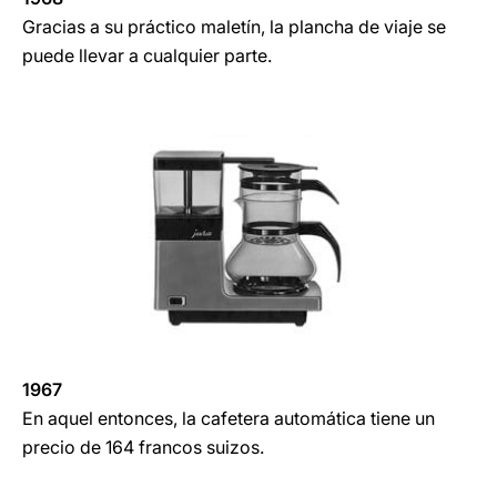
Gracias a su práctico maletín, la plancha de viaje se
puede llevar a cualquier parte.
1967
En aquel entonces, la cafetera automática tiene un
precio de 164 francos suizos.