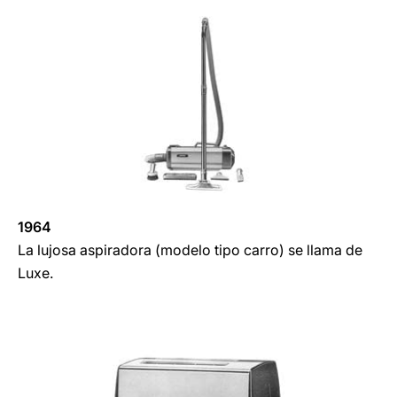
1964
La lujosa aspiradora (modelo tipo carro) se llama de
Luxe.