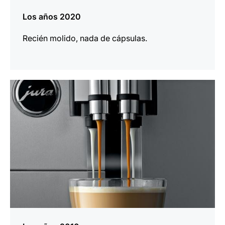
Los años 2020
Recién molido, nada de cápsulas.
más
información