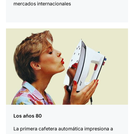
mercados internacionales
más
información
Los años 80
La primera cafetera automática impresiona a