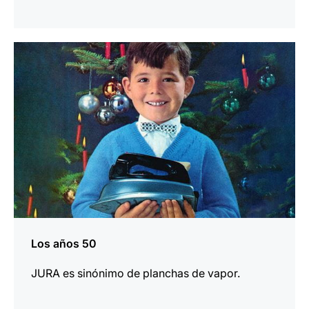
más
información
Los años 50
JURA es sinónimo de planchas de vapor.