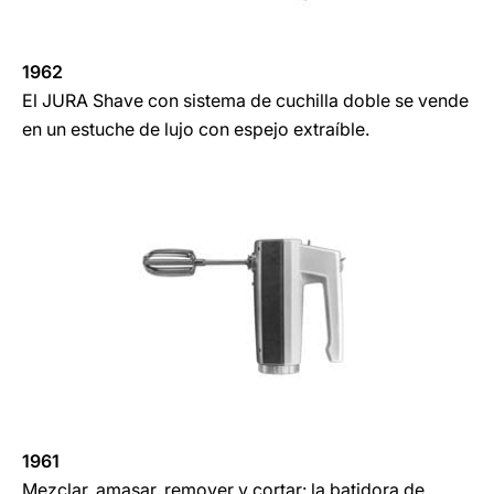
1962
El JURA Shave con sistema de cuchilla doble se vende
en un estuche de lujo con espejo extraíble.
1961
Mezclar, amasar, remover y cortar: la batidora de