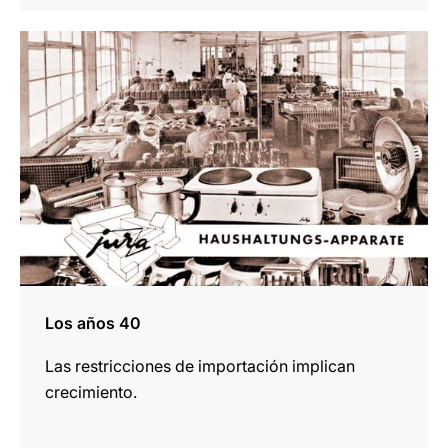
más
información
Los años 40
Las restricciones de importación implican
crecimiento.