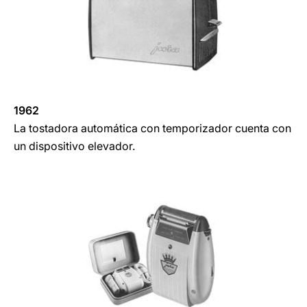
1962
La tostadora automática con temporizador cuenta con
un dispositivo elevador.