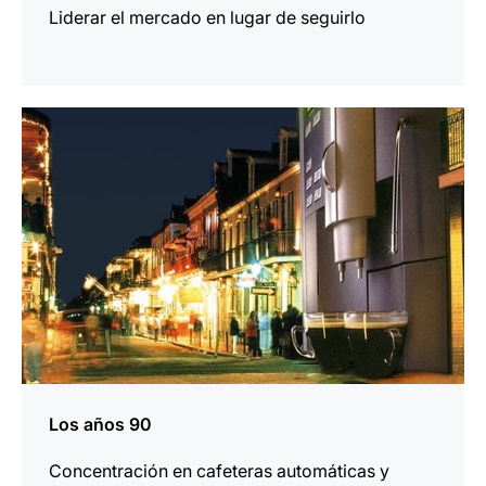
Liderar el mercado en lugar de seguirlo
más
información
Los años 90
Concentración en cafeteras automáticas y