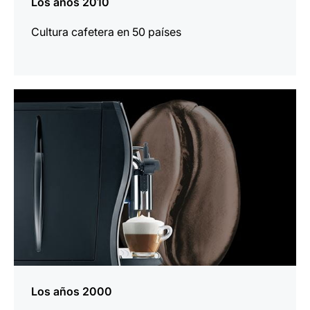
Los años 2010
Cultura cafetera en 50 países
más
información
Los años 2000