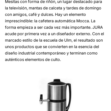
Mesitas con forma de riñón, un lugar destacado para
la televisión, mantas de calceta y tardes de domingo
con amigos, café y dulces. Hay un elemento
imprescindible: la cafetera automática Mocca. La
forma empieza a ser cada vez más importante. JURA
acude por primera vez a un diseñador externo. Con el
marcado estilo de la escuela de Ulm, el resultado son
unos productos que se convierten en la esencia del
diseño industrial contemporáneo y terminan como
auténticos elementos de culto.