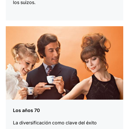
los suizos.
más
información
Los años 70
La diversificación como clave del éxito