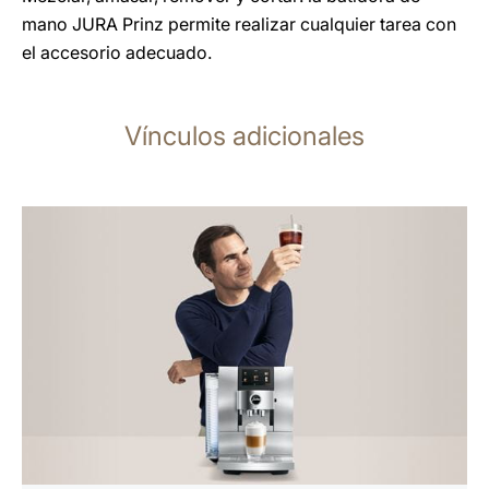
mano JURA Prinz permite realizar cualquier tarea con
el accesorio adecuado.
Vínculos adicionales
más
información