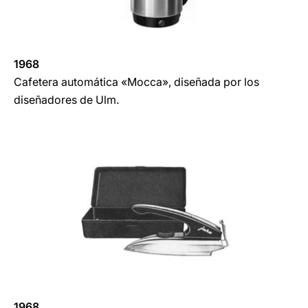
1968
Cafetera automática «Mocca», diseñada por los
diseñadores de Ulm.
1968