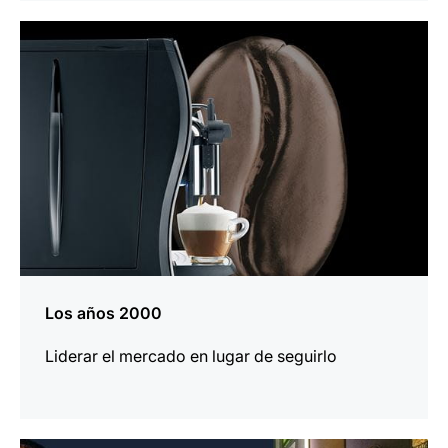
más
información
Los años 2000
Liderar el mercado en lugar de seguirlo