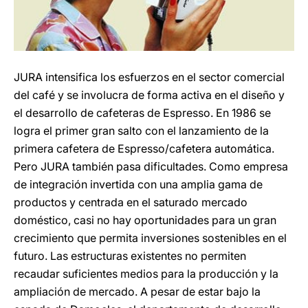
JURA intensifica los esfuerzos en el sector comercial
del café y se involucra de forma activa en el diseño y
el desarrollo de cafeteras de Espresso. En 1986 se
logra el primer gran salto con el lanzamiento de la
primera cafetera de Espresso/cafetera automática.
Pero JURA también pasa dificultades. Como empresa
de integración invertida con una amplia gama de
productos y centrada en el saturado mercado
doméstico, casi no hay oportunidades para un gran
crecimiento que permita inversiones sostenibles en el
futuro. Las estructuras existentes no permiten
recaudar suficientes medios para la producción y la
ampliación de mercado. A pesar de estar bajo la