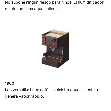
No supone ningún riesgo para niños. El humidificador
de aire no echa agua caliente.
1980
La «versátil»: hace café, suministra agua caliente o
genera vapor rápido.