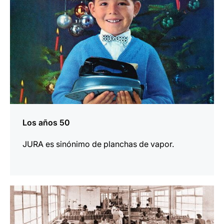
Los años 50
JURA es sinónimo de planchas de vapor.
más
información