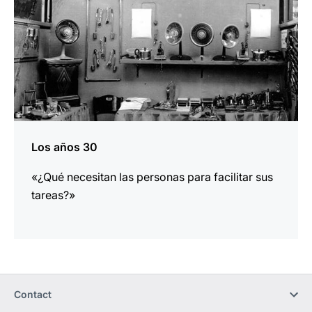
Los años 30
«¿Qué necesitan las personas para facilitar sus
tareas?»
Contact