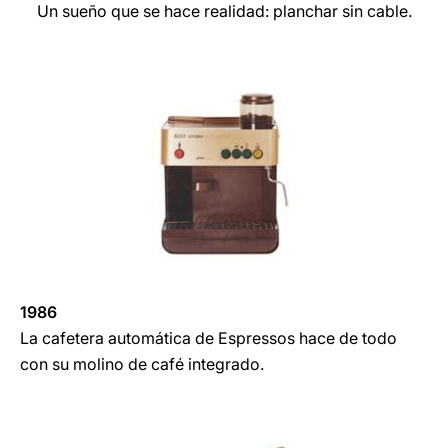
Un sueño que se hace realidad: planchar sin cable.
1986
La cafetera automática de Espressos hace de todo
con su molino de café integrado.