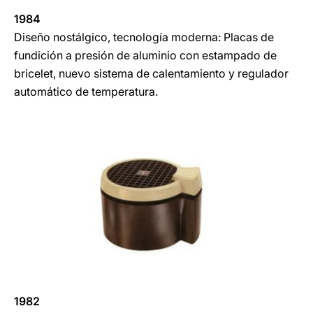
1984
Diseño nostálgico, tecnología moderna: Placas de
fundición a presión de aluminio con estampado de
bricelet, nuevo sistema de calentamiento y regulador
automático de temperatura.
1982