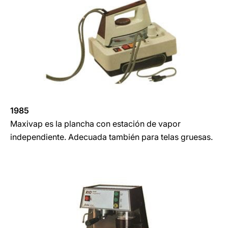
1985
Maxivap es la plancha con estación de vapor
independiente. Adecuada también para telas gruesas.