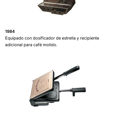
1984
Equipado con dosificador de estrella y recipiente
adicional para café molido.