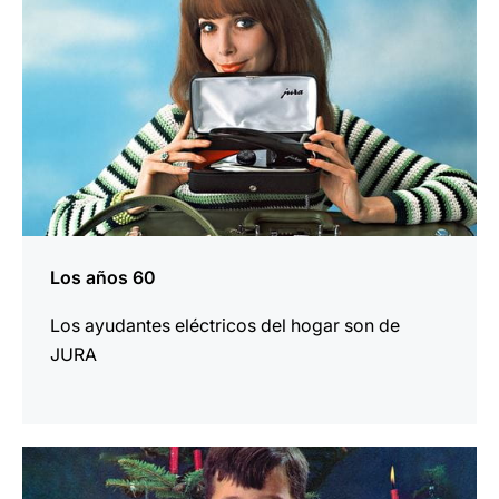
Los años 60
Los ayudantes eléctricos del hogar son de
JURA
más
información