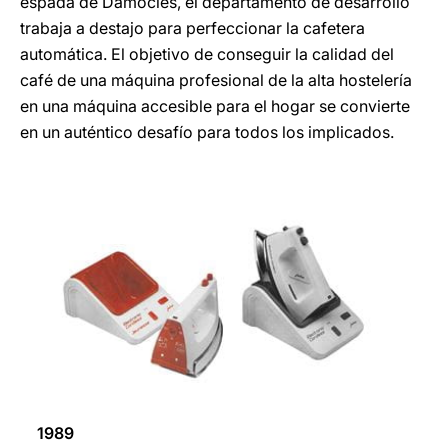
espada de Damocles, el departamento de desarrollo
trabaja a destajo para perfeccionar la cafetera
automática. El objetivo de conseguir la calidad del
café de una máquina profesional de la alta hostelería
en una máquina accesible para el hogar se convierte
en un auténtico desafío para todos los implicados.
1989