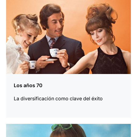
información
Los años 70
La diversificación como clave del éxito
más
información