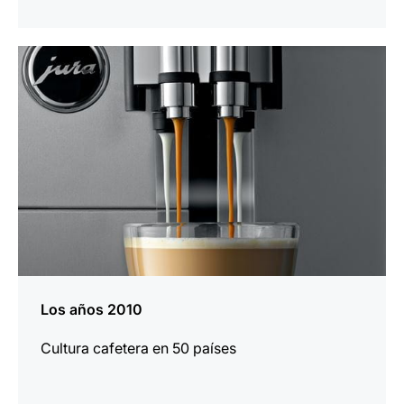
más
información
Los años 2010
Cultura cafetera en 50 países