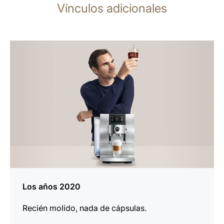
Vínculos adicionales
más
información
Los años 2020
Recién molido, nada de cápsulas.