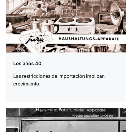
Los años 40
Las restricciones de importación implican
crecimiento.
más
información